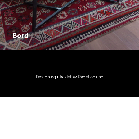
Bord
Design og utviklet av
PageLook.no